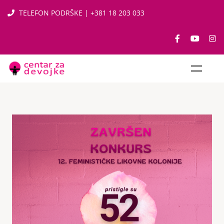
TELEFON PODRŠKE | +381 18 203 033