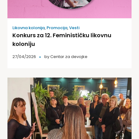
Likovna kolonija
,
Promocija
,
Vesti
Konkurs za 12. Feminističku likovnu
koloniju
27/04/2026
by
Centar za devojke