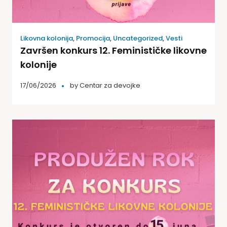
Likovna kolonija
,
Promocija
,
Uncategorized
,
Vesti
Završen konkurs 12. Feminističke likovne
kolonije
17/06/2026
by
Centar za devojke