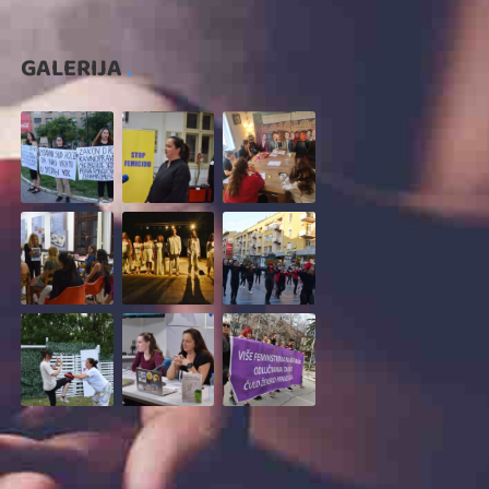
GALERIJA